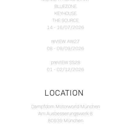
BLUEZONE
KEYHOUSE
THE SOURCE
14 - 16/07/2026
reVIEW AW27
08 - 09/09/2026
preVIEW SS28
01 - 02/12/2026
LOCATION
Dampfdom Motorworld München
Am Ausbesserungswerk 8
80939 München