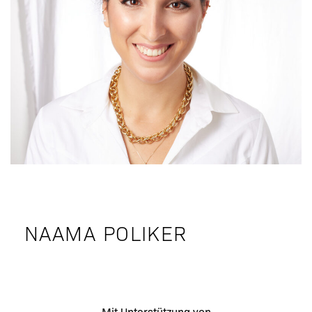
NAAMA POLIKER
Mit Unterstützung von