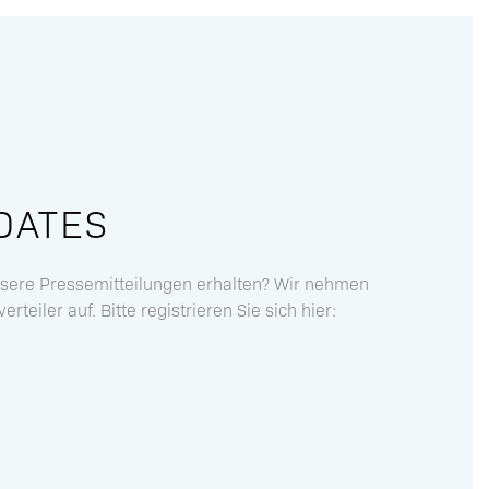
DATES
sere Pressemitteilungen erhalten? Wir nehmen
rteiler auf. Bitte registrieren Sie sich hier: