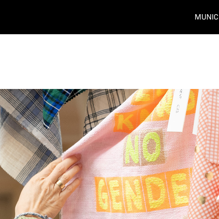
MUNIC