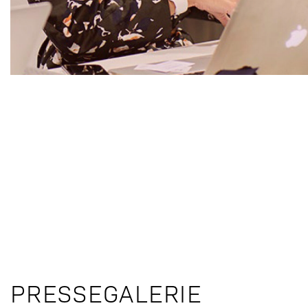
PRESSEGALERIE