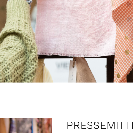
PRESSEMITT