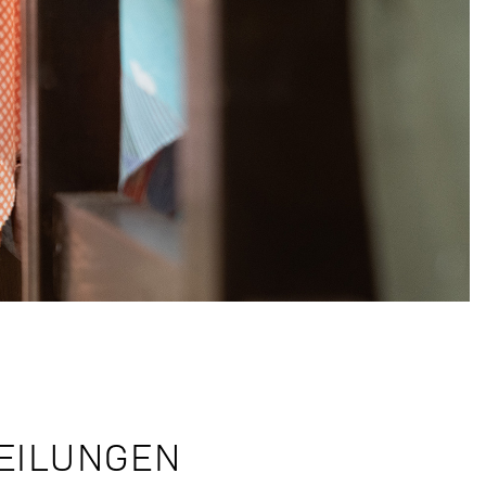
EILUNGEN