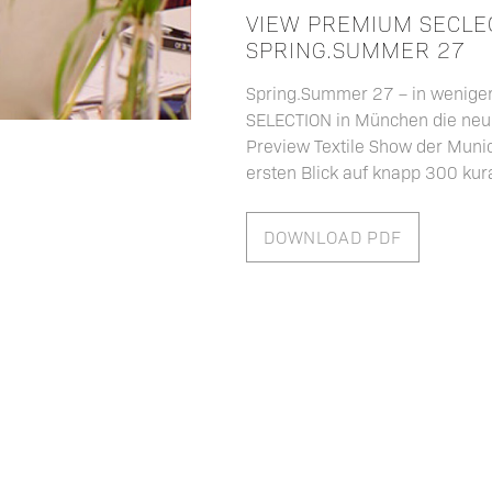
VIEW PREMIUM SECLE
SPRING.SUMMER 27
Spring.Summer 27 – in wenige
SELECTION in München die neu
Preview Textile Show der Munic
ersten Blick auf knapp 300 kura
DOWNLOAD PDF