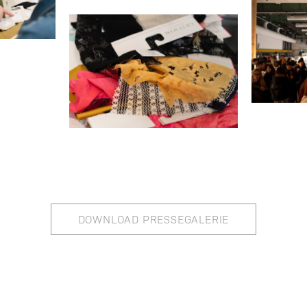
DOWNLOAD PRESSEGALERIE